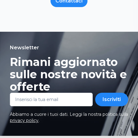
Contattaci
Newsletter
Rimani aggiornato
sulle nostre novità e
offerte
Iscriviti
Abbiamo a cuore i tuoi dati. Leggi la nostra politica sulla
privacy policy
.