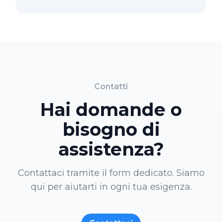
Contatti
Hai domande o
bisogno di
assistenza?
Contattaci tramite il form dedicato. Siamo
qui per aiutarti in ogni tua esigenza.