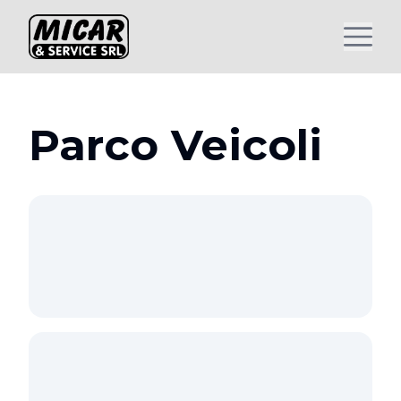
Parco Veicoli