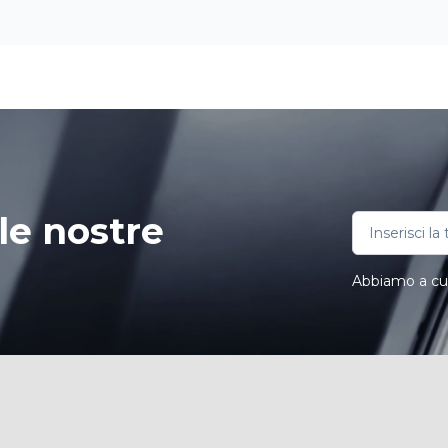
le nostre
Abbiamo a cuor