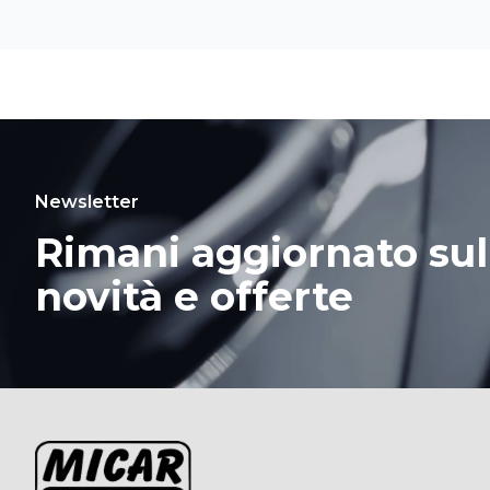
Newsletter
Rimani aggiornato sul
novità e offerte