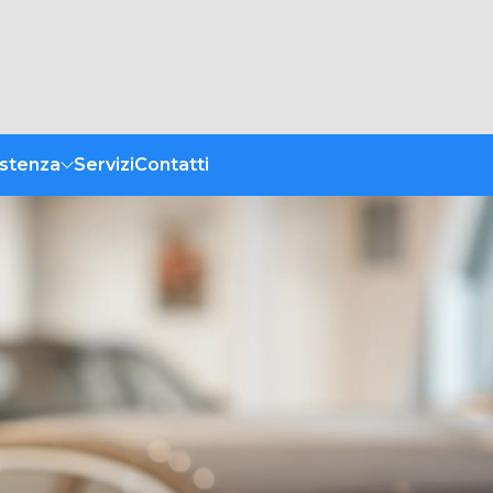
istenza
Servizi
Contatti