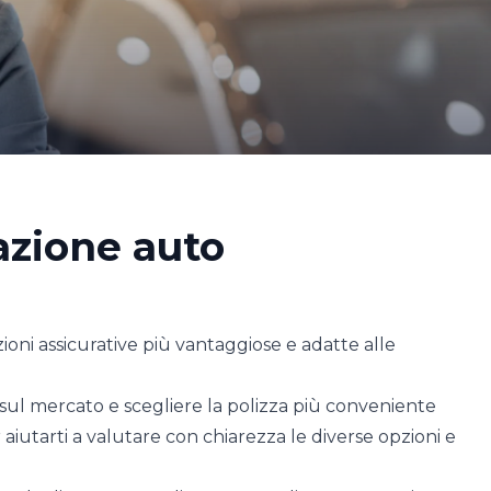
azione auto
zioni assicurative più vantaggiose e adatte alle
sul mercato e scegliere la polizza più conveniente
iutarti a valutare con chiarezza le diverse opzioni e