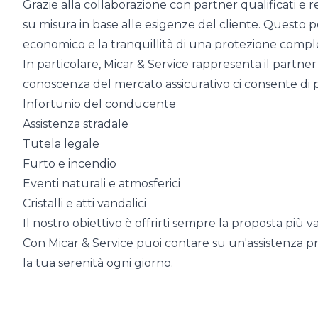
Grazie alla collaborazione con partner qualificati e r
su misura in base alle esigenze del cliente. Questo p
economico e la tranquillità di una protezione compl
In particolare, Micar & Service rappresenta il partner 
conoscenza del mercato assicurativo ci consente di 
Infortunio del conducente
Assistenza stradale
Tutela legale
Furto e incendio
Eventi naturali e atmosferici
Cristalli e atti vandalici
Il nostro obiettivo è offrirti sempre la proposta più 
Con Micar & Service puoi contare su un'assistenza pro
la tua serenità ogni giorno.