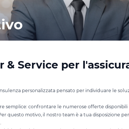
tivo
 & Service per l'assicur
 consulenza personalizzata pensato per individuare le solu
e semplice: confrontare le numerose offerte disponibili 
r questo motivo, il nostro team è a tua disposizione per a
.