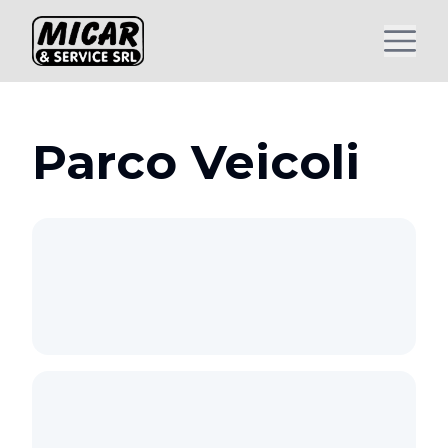
Parco Veicoli