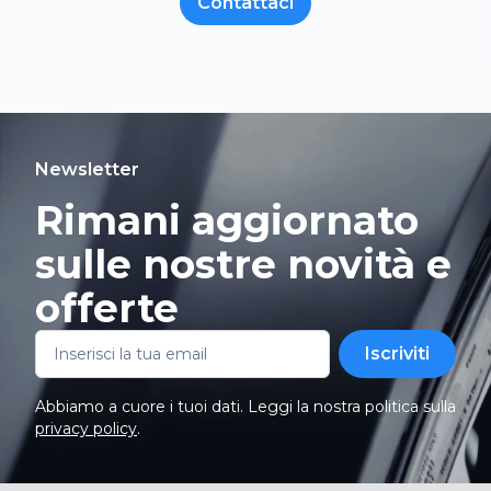
Contattaci
Newsletter
Rimani aggiornato
sulle nostre novità e
offerte
Iscriviti
Abbiamo a cuore i tuoi dati. Leggi la nostra politica sulla
privacy policy
.