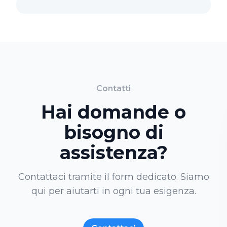
Contatti
Hai domande o
bisogno di
assistenza?
Contattaci tramite il form dedicato. Siamo
qui per aiutarti in ogni tua esigenza.