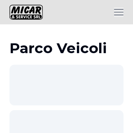
Parco Veicoli