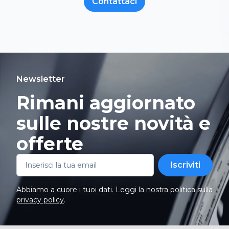
Contattaci
Newsletter
Rimani aggiornato
sulle nostre novità e
offerte
Iscriviti
Abbiamo a cuore i tuoi dati. Leggi la nostra politica sulla
privacy policy
.