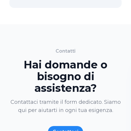
Contatti
Hai domande o
bisogno di
assistenza?
Contattaci tramite il form dedicato. Siamo
qui per aiutarti in ogni tua esigenza.