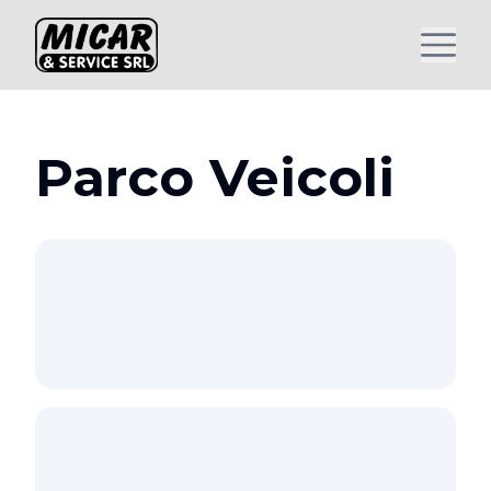
Parco Veicoli