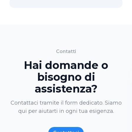
Contatti
Hai domande o
bisogno di
assistenza?
Contattaci tramite il form dedicato. Siamo
qui per aiutarti in ogni tua esigenza.