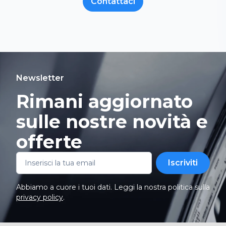
Contattaci
Newsletter
Rimani aggiornato
sulle nostre novità e
offerte
Iscriviti
Abbiamo a cuore i tuoi dati. Leggi la nostra politica sulla
privacy policy
.