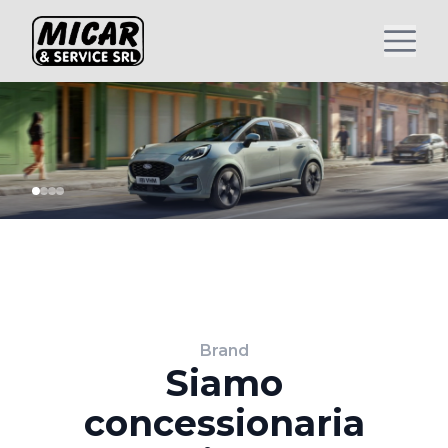
Brand
Siamo
concessionaria