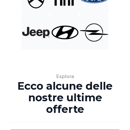
Esplora
Ecco alcune delle
nostre ultime
offerte