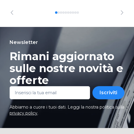
Newsletter
Rimani aggiornato
sulle nostre novità e
offerte
Iscriviti
Abbiamo a cuore i tuoi dati. Leggi la nostra politica sulla
privacy policy
.