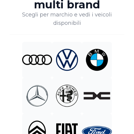
multi brand
Scegli per marchio e vedi i veicoli
disponibili