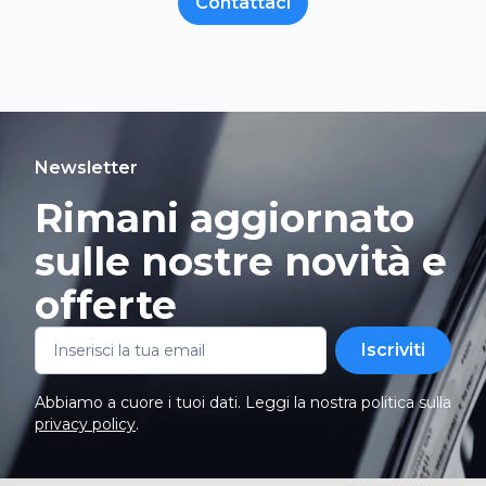
Contattaci
Newsletter
Rimani aggiornato
sulle nostre novità e
offerte
Iscriviti
Abbiamo a cuore i tuoi dati. Leggi la nostra politica sulla
privacy policy
.