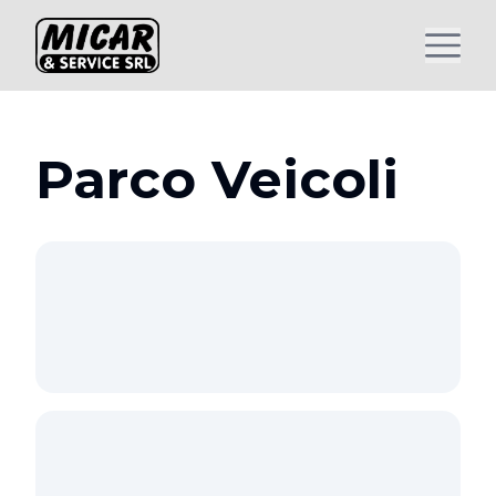
Parco Veicoli