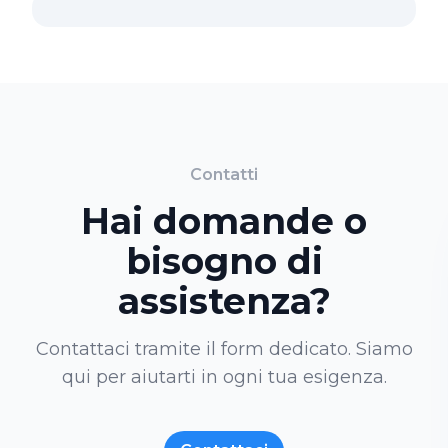
Contatti
Hai domande o
bisogno di
assistenza?
Contattaci tramite il form dedicato. Siamo
qui per aiutarti in ogni tua esigenza.