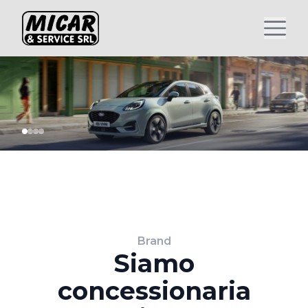
Brand
Siamo
concessionaria