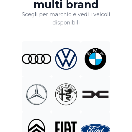
multi brand
Scegli per marchio e vedi i veicoli
disponibili