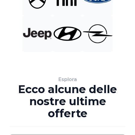
Esplora
Ecco alcune delle
nostre ultime
offerte