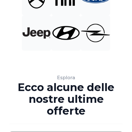
Esplora
Ecco alcune delle
nostre ultime
offerte