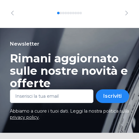
Newsletter
Rimani aggiornato
sulle nostre novità e
offerte
Iscriviti
Abbiamo a cuore i tuoi dati. Leggi la nostra politica sulla
privacy policy
.