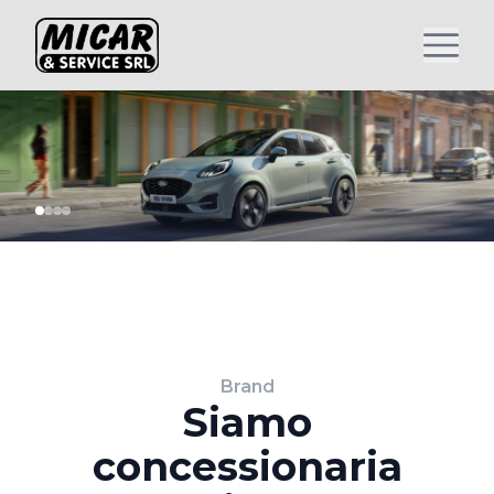
Brand
Siamo
concessionaria