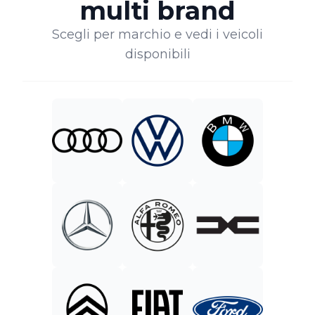
multi brand
Scegli per marchio e vedi i veicoli
disponibili